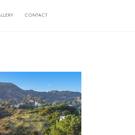
LLERY
CONTACT