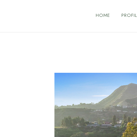
HOME
PROFIL